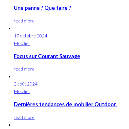
Une panne ? Que faire ?
read more
17 octobre 2024
Mobilier
Focus sur Courant Sauvage
read more
2 août 2024
Mobilier
Dernières tendances de mobilier Outdoor.
read more