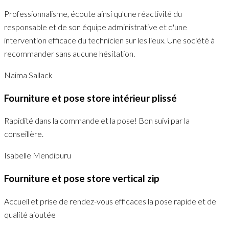
Professionnalisme, écoute ainsi qu'une réactivité du
responsable et de son équipe administrative et d'une
intervention efficace du technicien sur les lieux. Une société à
recommander sans aucune hésitation.
Naima Sallack
Fourniture et pose store intérieur plissé
Rapidité dans la commande et la pose! Bon suivi par la
conseillère.
Isabelle Mendiburu
Fourniture et pose store vertical zip
Accueil et prise de rendez-vous efficaces la pose rapide et de
qualité ajoutée