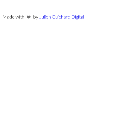
Made with
by
Julien Guichard Digital