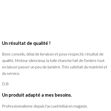
Un résultat de qualité !
Bons conseils, délai de livraison et pose respecté, résultat de
qualité. Moteur silencieux, la toile étanche fait de l'ombre tout
en laisser passer un peu de lumière. Très satisfait du matériel et
du service.
D.B
Un produit adapté a mes besoins.
Professionnalisme depuis l'accueil initial en magasin,