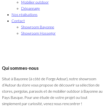
Mobilier outdoor
Dépannage
Nos réalisations
Contact
Showroom Bayonne
Showroom Hossegor
Qui sommes-nous
Situé à Bayonne (à côté de Forge Adour), notre showroom
d’Autour du store vous propose de découvrir sa sélection de
stores, pergolas, parasols et de mobilier outdoor à Bayonne au
Pays Basque. Pour une étude de votre projet ou tout
simplement par curiosité, venez nous rencontrer !