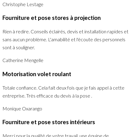
Christophe Lestage
Fourniture et pose stores à projection
Rien à redire. Conseils éclairés, devis et installation rapides et
sans aucun problème. L'amabilité et l'écoute des personnels
sont à souligner.
Catherine Mengelle
Motorisation volet roulant
Totale confiance. Cela fait deux fois que je fais appel à cette
entreprise. Très efficace du devis à la pose .
Monique Oxarango
Fourniture et pose stores intérieurs
Merci pour la qualité de votre travail, une équipe de