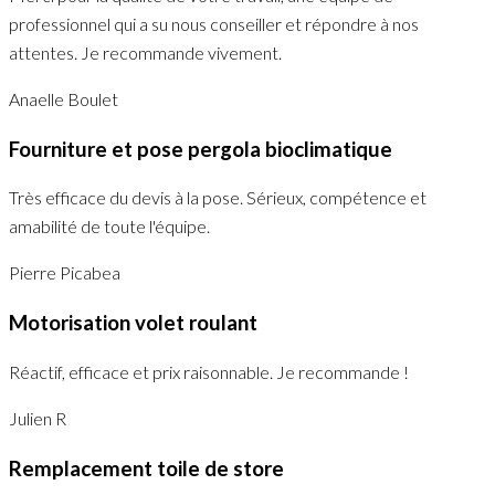
professionnel qui a su nous conseiller et répondre à nos
attentes. Je recommande vivement.
Anaelle Boulet
Fourniture et pose pergola bioclimatique
Très efficace du devis à la pose. Sérieux, compétence et
amabilité de toute l'équipe.
Pierre Picabea
Motorisation volet roulant
Réactif, efficace et prix raisonnable. Je recommande !
Julien R
Remplacement toile de store