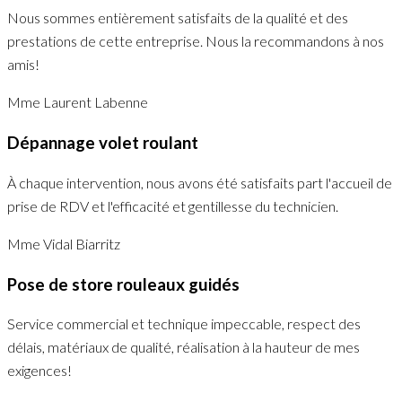
Nous sommes entièrement satisfaits de la qualité et des
prestations de cette entreprise. Nous la recommandons à nos
amis!
Mme Laurent
Labenne
Dépannage volet roulant
À chaque intervention, nous avons été satisfaits part l'accueil de
prise de RDV et l'efficacité et gentillesse du technicien.
Mme Vidal
Biarritz
Pose de store rouleaux guidés
Service commercial et technique impeccable, respect des
délais, matériaux de qualité, réalisation à la hauteur de mes
exigences!