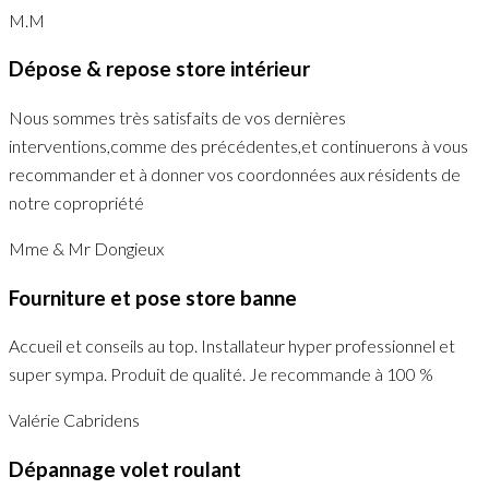
M.M
Dépose & repose store intérieur
Nous sommes très satisfaits de vos dernières
interventions,comme des précédentes,et continuerons à vous
recommander et à donner vos coordonnées aux résidents de
notre copropriété
Mme & Mr Dongieux
Fourniture et pose store banne
Accueil et conseils au top. Installateur hyper professionnel et
super sympa. Produit de qualité. Je recommande à 100 %
Valérie Cabridens
Dépannage volet roulant