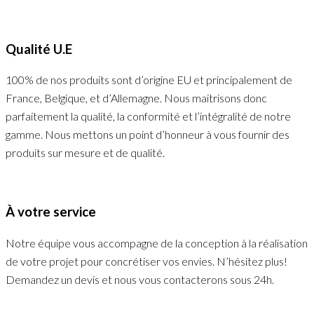
Qualité U.E
100% de nos produits sont d’origine EU et principalement de
France, Belgique, et d’Allemagne. Nous maitrisons donc
parfaitement la qualité, la conformité et l’intégralité de notre
gamme. Nous mettons un point d’honneur à vous fournir des
produits sur mesure et de qualité.
À votre service
Notre équipe vous accompagne de la conception à la réalisation
de votre projet pour concrétiser vos envies. N’hésitez plus!
Demandez un devis et nous vous contacterons sous 24h.