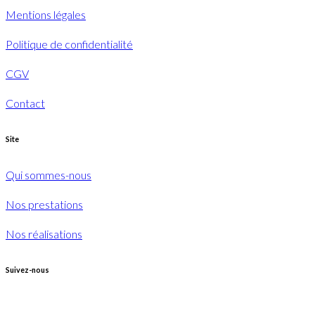
Mentions légales
Politique de confidentialité
CGV
Contact
Site
Qui sommes-nous
Nos prestations
Nos réalisations
Suivez-nous