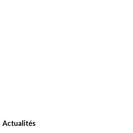
Actualités