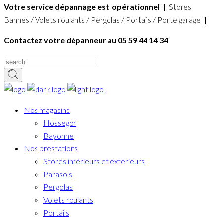
Votre service dépannage est opérationnel
|
Stores
Bannes / Volets roulants / Pergolas / Portails / Porte garage
|
Contactez votre dépanneur au 05 59 44 14 34
Nos magasins
Hossegor
Bayonne
Nos prestations
Stores intérieurs et extérieurs
Parasols
Pergolas
Volets roulants
Portails